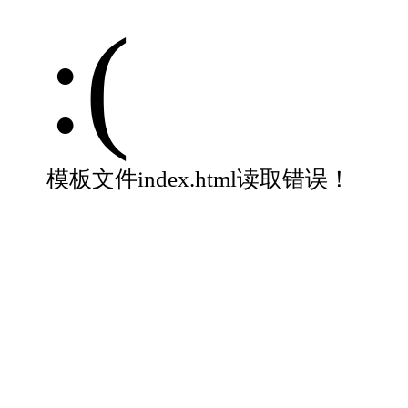
:(
模板文件index.html读取错误！